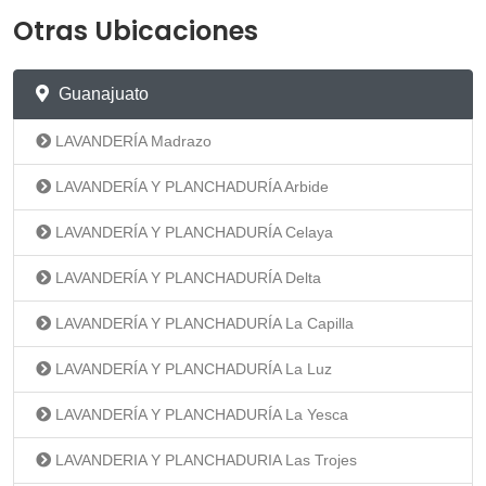
Otras Ubicaciones
Guanajuato
LAVANDERÍA Madrazo
LAVANDERÍA Y PLANCHADURÍA Arbide
LAVANDERÍA Y PLANCHADURÍA Celaya
LAVANDERÍA Y PLANCHADURÍA Delta
LAVANDERÍA Y PLANCHADURÍA La Capilla
LAVANDERÍA Y PLANCHADURÍA La Luz
LAVANDERÍA Y PLANCHADURÍA La Yesca
LAVANDERIA Y PLANCHADURIA Las Trojes