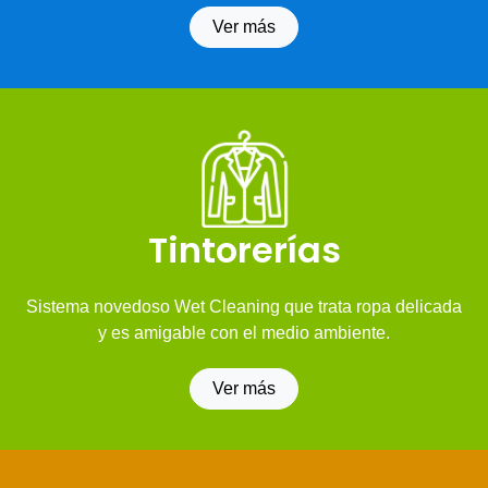
Ver más
Tintorerías
Sistema novedoso Wet Cleaning que trata ropa delicada
y es amigable con el medio ambiente.
Ver más