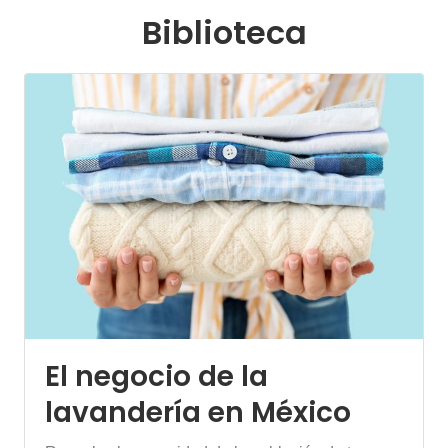
Biblioteca
El negocio de la
lavandería en México