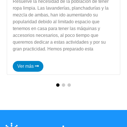
Resuelve la necesidad de la población de tener
ropa limpia. Las lavanderías, planchadurías y la
mezcla de ambas, han ido aumentando su
popularidad debido al limitado espacio que
tenemos en casa para tener las máquinas y
accesorios necesarios, al poco tiempo que
queremos dedicar a estas actividades y por su
gran practicidad. Hemos preparado esta
Ver más