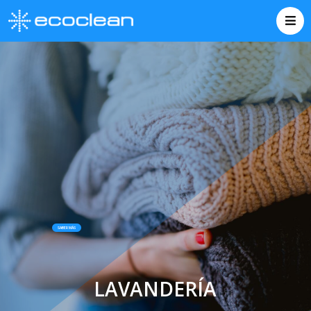
SABER MÁS
LAVANDERÍA