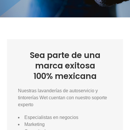
Sea parte de una
marca exitosa
100% mexicana
Nuestras lavanderías de autoservicio y
tintorerías Wet cuentan con nuestro soporte
experto
Especialistas en negocios
Marketing