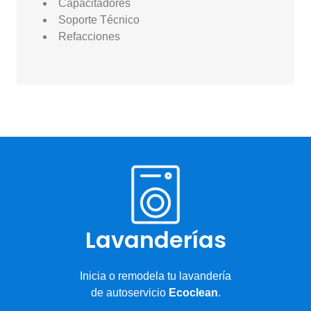
Capacitadores
Soporte Técnico
Refacciones
Lavanderías
Inicia o remodela tu lavandería
de autoservicio
Ecoclean
.