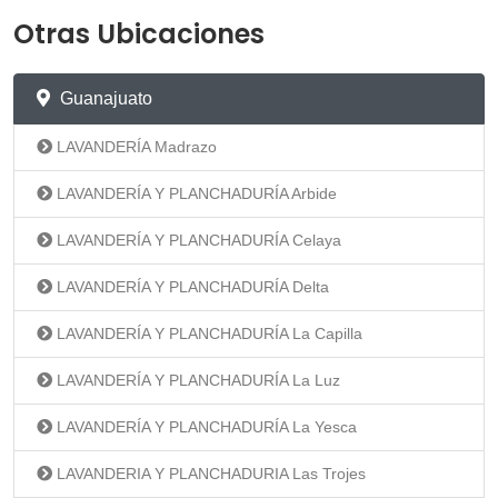
Otras Ubicaciones
Guanajuato
LAVANDERÍA Madrazo
LAVANDERÍA Y PLANCHADURÍA Arbide
LAVANDERÍA Y PLANCHADURÍA Celaya
LAVANDERÍA Y PLANCHADURÍA Delta
LAVANDERÍA Y PLANCHADURÍA La Capilla
LAVANDERÍA Y PLANCHADURÍA La Luz
LAVANDERÍA Y PLANCHADURÍA La Yesca
LAVANDERIA Y PLANCHADURIA Las Trojes