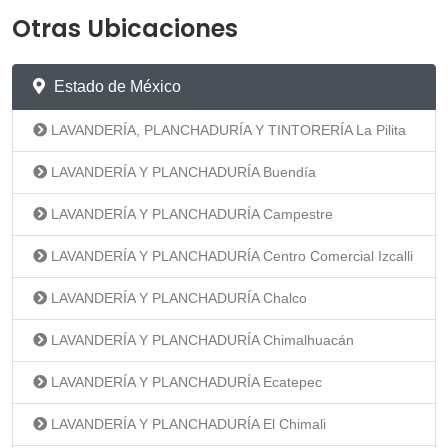
Otras Ubicaciones
Estado de México
LAVANDERÍA, PLANCHADURÍA Y TINTORERÍA La Pilita
LAVANDERÍA Y PLANCHADURÍA Buendía
LAVANDERÍA Y PLANCHADURÍA Campestre
LAVANDERÍA Y PLANCHADURÍA Centro Comercial Izcalli
LAVANDERÍA Y PLANCHADURÍA Chalco
LAVANDERÍA Y PLANCHADURÍA Chimalhuacán
LAVANDERÍA Y PLANCHADURÍA Ecatepec
LAVANDERÍA Y PLANCHADURÍA El Chimali