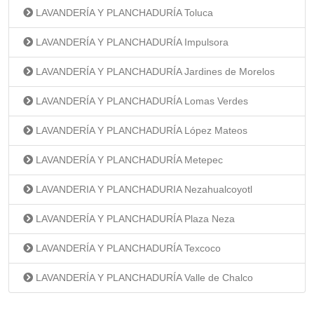
LAVANDERÍA Y PLANCHADURÍA Toluca
LAVANDERÍA Y PLANCHADURÍA Impulsora
LAVANDERÍA Y PLANCHADURÍA Jardines de Morelos
LAVANDERÍA Y PLANCHADURÍA Lomas Verdes
LAVANDERÍA Y PLANCHADURÍA López Mateos
LAVANDERÍA Y PLANCHADURÍA Metepec
LAVANDERIA Y PLANCHADURIA Nezahualcoyotl
LAVANDERÍA Y PLANCHADURÍA Plaza Neza
LAVANDERÍA Y PLANCHADURÍA Texcoco
LAVANDERÍA Y PLANCHADURÍA Valle de Chalco