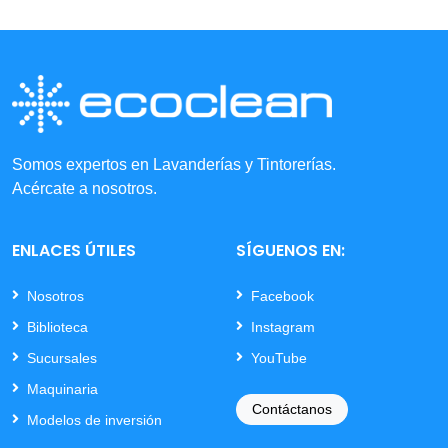
Somos expertos en Lavanderías y Tintorerías.
Acércate a nosotros.
ENLACES ÚTILES
SÍGUENOS EN:
Nosotros
Facebook
Biblioteca
Instagram
Sucursales
YouTube
Maquinaria
Contáctanos
Modelos de inversión