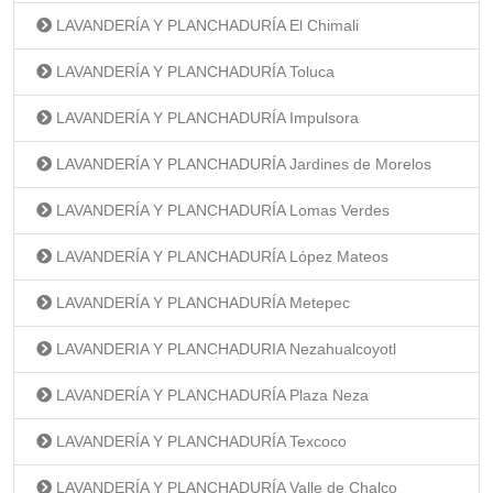
LAVANDERÍA Y PLANCHADURÍA El Chimali
LAVANDERÍA Y PLANCHADURÍA Toluca
LAVANDERÍA Y PLANCHADURÍA Impulsora
LAVANDERÍA Y PLANCHADURÍA Jardines de Morelos
LAVANDERÍA Y PLANCHADURÍA Lomas Verdes
LAVANDERÍA Y PLANCHADURÍA López Mateos
LAVANDERÍA Y PLANCHADURÍA Metepec
LAVANDERIA Y PLANCHADURIA Nezahualcoyotl
LAVANDERÍA Y PLANCHADURÍA Plaza Neza
LAVANDERÍA Y PLANCHADURÍA Texcoco
LAVANDERÍA Y PLANCHADURÍA Valle de Chalco