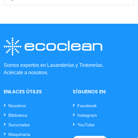
Somos expertos en Lavanderías y Tintorerías.
Acércate a nosotros.
ENLACES ÚTILES
SÍGUENOS EN:
Nosotros
Facebook
Biblioteca
Instagram
Sucursales
YouTube
Maquinaria