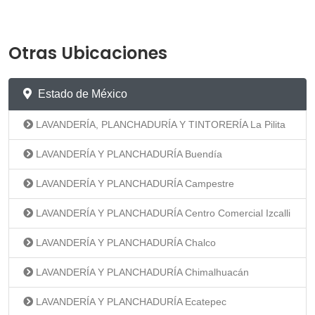
Otras Ubicaciones
Estado de México
LAVANDERÍA, PLANCHADURÍA Y TINTORERÍA La Pilita
LAVANDERÍA Y PLANCHADURÍA Buendía
LAVANDERÍA Y PLANCHADURÍA Campestre
LAVANDERÍA Y PLANCHADURÍA Centro Comercial Izcalli
LAVANDERÍA Y PLANCHADURÍA Chalco
LAVANDERÍA Y PLANCHADURÍA Chimalhuacán
LAVANDERÍA Y PLANCHADURÍA Ecatepec