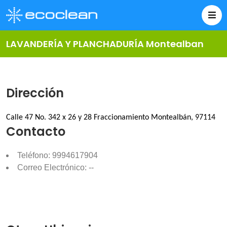
LAVANDERÍA Y PLANCHADURÍA Montealban
Dirección
Calle 47 No. 342 x 26 y 28 Fraccionamiento Montealbán, 97114
Contacto
Teléfono: 9994617904
Correo Electrónico: --