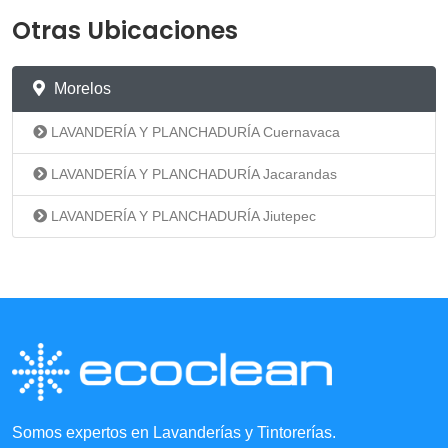
Otras Ubicaciones
Morelos
LAVANDERÍA Y PLANCHADURÍA Cuernavaca
LAVANDERÍA Y PLANCHADURÍA Jacarandas
LAVANDERÍA Y PLANCHADURÍA Jiutepec
Somos expertos en Lavanderías y Tintorerías.