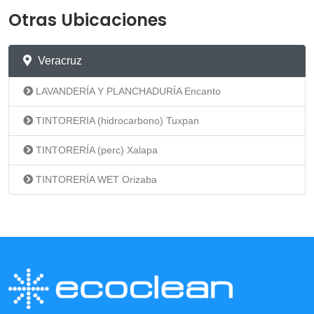
Otras Ubicaciones
Veracruz
LAVANDERÍA Y PLANCHADURÍA Encanto
TINTORERIA (hidrocarbono) Tuxpan
TINTORERÍA (perc) Xalapa
TINTORERÍA WET Orizaba