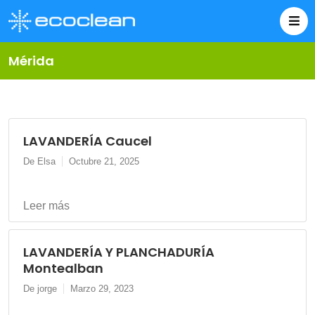
Mérida
LAVANDERÍA Caucel
De Elsa
Octubre 21, 2025
Leer más
LAVANDERÍA Y PLANCHADURÍA
Montealban
De jorge
Marzo 29, 2023